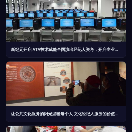
新纪元开启 ATA技术赋能全国演出经纪人资考，开启专业化发展新篇章
让公共文化服务的阳光温暖每个人 文化经纪人服务的价值与使命