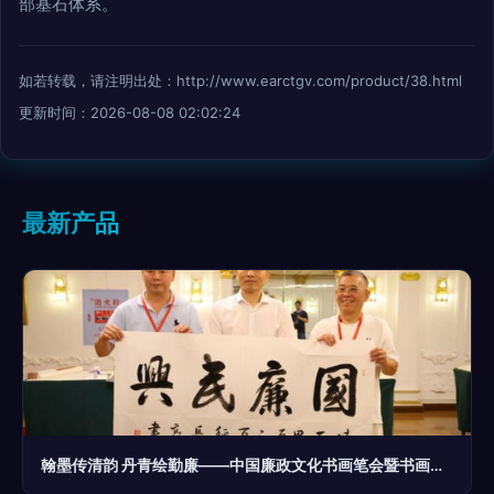
部基石体系。
如若转载，请注明出处：http://www.earctgv.com/product/38.html
更新时间：2026-08-08 02:02:24
最新产品
翰墨传清韵 丹青绘勤廉——中国廉政文化书画笔会暨书画捐赠活动在龙江盛大开幕