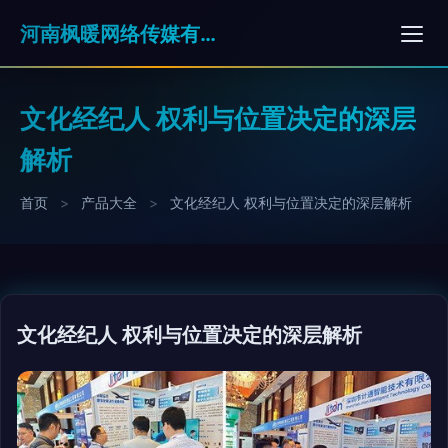
河南枫暖网络传媒有限公司
文化经纪人 权利与位置决定的深层
解析
首页
>
产品大全
>
文化经纪人 权利与位置决定的深层解析
文化经纪人 权利与位置决定的深层解析